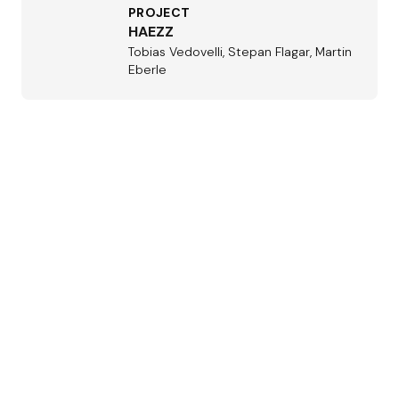
PROJECT
HAEZZ
Tobias Vedovelli, Stepan Flagar, Martin
Eberle