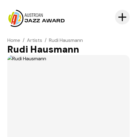
AUSTRIAN
JAZZ AWARD
Home
/
Artists
/
Rudi Hausmann
Rudi Hausmann