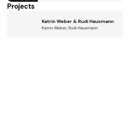
Projects
Katrin Weber & Rudi Hausmann
Katrin Weber, Rudi Hausmann