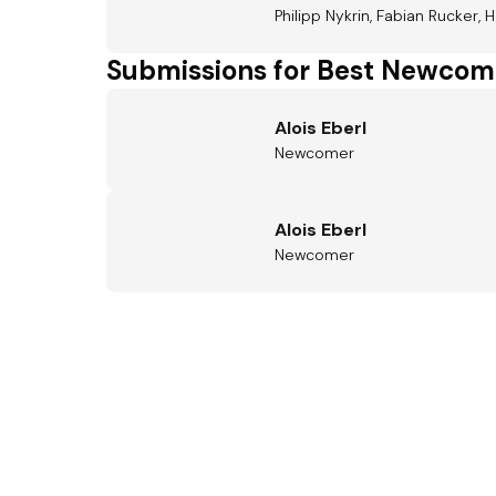
Philipp Nykrin, Fabian Rucker, H
Submissions for Best Newcom
Alois Eberl
Newcomer
Alois Eberl
Newcomer