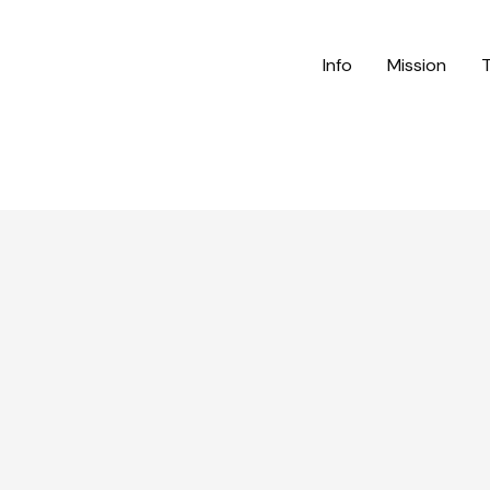
Info
Mission