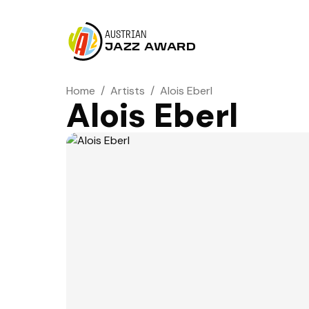
AUSTRIAN
JAZZ AWARD
Home
/
Artists
/
Alois Eberl
Alois Eberl